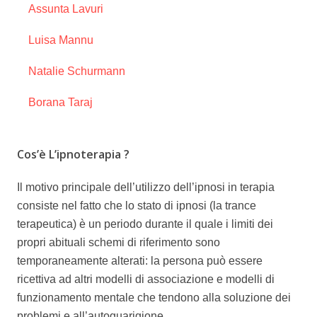
Assunta Lavuri
Luisa Mannu
Natalie Schurmann
Borana Taraj
Cos’è L’ipnoterapia ?
Il motivo principale dell’utilizzo dell’ipnosi in terapia
consiste nel fatto che lo stato di ipnosi (la trance
terapeutica) è un periodo durante il quale i limiti dei
propri abituali schemi di riferimento sono
temporaneamente alterati: la persona può essere
ricettiva ad altri modelli di associazione e modelli di
funzionamento mentale che tendono alla soluzione dei
problemi e all’autoguarigione.