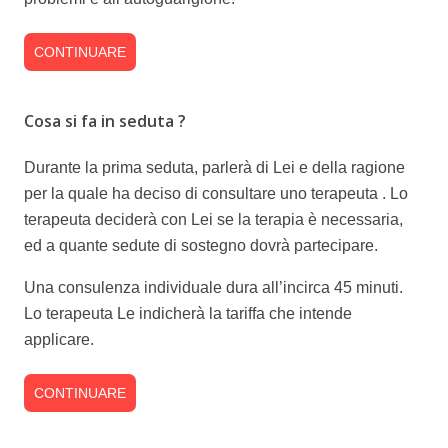
CONTINUARE
Cosa si fa in seduta ?
Durante la prima seduta, parlerà di Lei e della ragione
per la quale ha deciso di consultare uno terapeuta . Lo
terapeuta deciderà con Lei se la terapia è necessaria,
ed a quante sedute di sostegno dovrà partecipare.
Una consulenza individuale dura all’incirca 45 minuti.
Lo terapeuta Le indicherà la tariffa che intende
applicare.
CONTINUARE