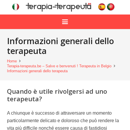
Informazioni generali dello
terapeuta
Home
Terapia-terapeuta.be – Salve e benvenuti ! Terapeuta in Belgio
Informazioni generali dello terapeuta
Quando è utile rivolgersi ad uno
terapeuta?
A chiunque è successo di attraversare un momento
particolarmente delicato e doloroso che può rendere la
vita più difficile nonché essere causa di fastidiosi