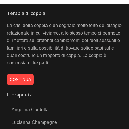
Terapia di coppia
La crisi della coppia è un segnale molto forte del disagio
relazionale in cui viviamo, allo stesso tempo ci permette
di riflettere sui profondi cambiamenti dei ruoli sessuali e
familiari e sulla possibilità di trovare solide basi sulle
quali costruire un rapporto di coppia. La coppia è
composta di tre parti:
CONTINUA
I terapeuta
Angelina Cardella
Lucianna Champagne