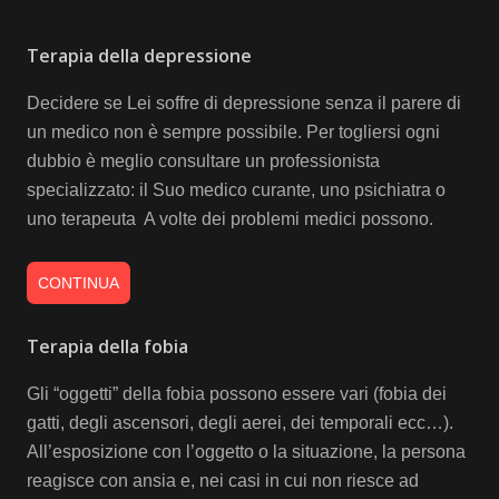
Terapia della depressione
Decidere se Lei soffre di depressione senza il parere di
un medico non è sempre possibile. Per togliersi ogni
dubbio è meglio consultare un professionista
specializzato: il Suo medico curante, uno psichiatra o
uno terapeuta A volte dei problemi medici possono.
CONTINUA
Terapia della fobia
Gli “oggetti” della fobia possono essere vari (fobia dei
gatti, degli ascensori, degli aerei, dei temporali ecc…).
All’esposizione con l’oggetto o la situazione, la persona
reagisce con ansia e, nei casi in cui non riesce ad