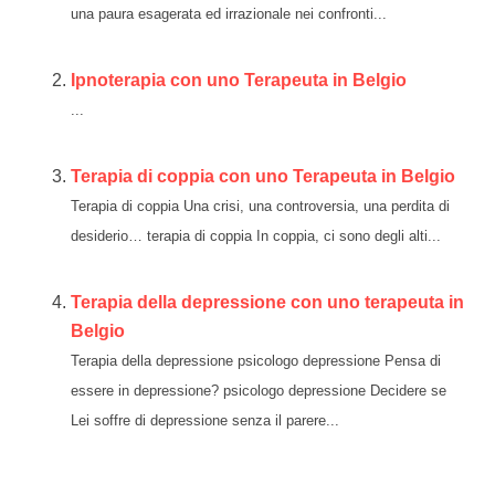
una paura esagerata ed irrazionale nei confronti...
Ipnoterapia con uno Terapeuta in Belgio
...
Terapia di coppia con uno Terapeuta in Belgio
Terapia di coppia Una crisi, una controversia, una perdita di
desiderio… terapia di coppia In coppia, ci sono degli alti...
Terapia della depressione con uno terapeuta in
Belgio
Terapia della depressione psicologo depressione Pensa di
essere in depressione? psicologo depressione Decidere se
Lei soffre di depressione senza il parere...