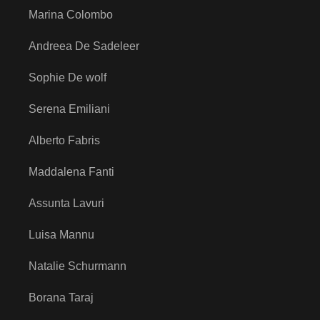
Marina Colombo
Andreea De Sadeleer
Sophie De wolf
Serena Emiliani
Alberto Fabris
Maddalena Fanti
Assunta Lavuri
Luisa Mannu
Natalie Schurmann
Borana Taraj