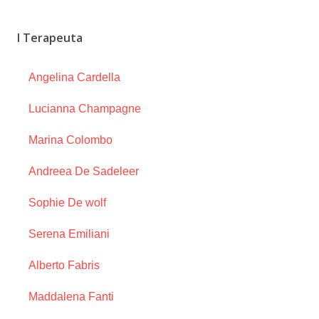
I Terapeuta
Angelina Cardella
Lucianna Champagne
Marina Colombo
Andreea De Sadeleer
Sophie De wolf
Serena Emiliani
Alberto Fabris
Maddalena Fanti