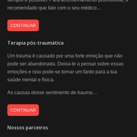
recomendado que fale com o seu médico…
CONTINUAR
Terapia pós-traumática
Um trauma é causado por uma forte emoção que não
pode ser abandonada. Deixa-te a pensar sobre essas
emoções e isso pode-se tornar um fardo para a tua
saúde mental e física.
As causas desse sentimento de trauma…
CONTINUAR
Nossos parceiros