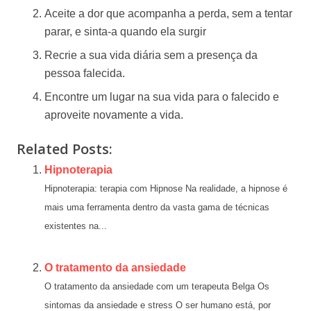
Aceite a dor que acompanha a perda, sem a tentar
parar, e sinta-a quando ela surgir
Recrie a sua vida diária sem a presença da
pessoa falecida.
Encontre um lugar na sua vida para o falecido e
aproveite novamente a vida.
Related Posts:
Hipnoterapia
Hipnoterapia: terapia com Hipnose Na realidade, a hipnose é
mais uma ferramenta dentro da vasta gama de técnicas
existentes na...
O tratamento da ansiedade
O tratamento da ansiedade com um terapeuta Belga Os
sintomas da ansiedade e stress O ser humano está, por