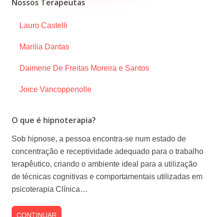
Nossos Terapeutas
Lauro Castelli
Marilia Dantas
Daimene De Freitas Moreira e Santos
Joice Vancoppenolle
O que é hipnoterapia?
Sob hipnose, a pessoa encontra-se num estado de
concentração e receptividade adequado para o trabalho
terapêutico, criando o ambiente ideal para a utilização
de técnicas cognitivas e comportamentais utilizadas em
psicoterapia Clínica…
CONTINUAR