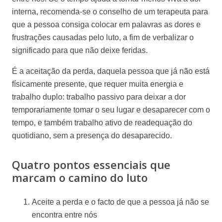
interna, recomenda-se o conselho de um terapeuta para
que a pessoa consiga colocar em palavras as dores e
frustrações causadas pelo luto, a fim de verbalizar o
significado para que não deixe feridas.
É a aceitação da perda, daquela pessoa que já não está
físicamente presente, que requer muita energia e
trabalho duplo: trabalho passivo para deixar a dor
temporariamente tomar o seu lugar e desaparecer com o
tempo, e também trabalho ativo de readequação do
quotidiano, sem a presença do desaparecido.
Quatro pontos essenciais que
marcam o camino do luto
Aceite a perda e o facto de que a pessoa já não se
encontra entre nós