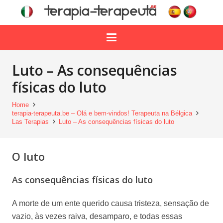
Luto – As consequências
físicas do luto
Home
terapia-terapeuta.be – Olá e bem-vindos! Terapeuta na Bélgica
Las Terapias
Luto – As consequências físicas do luto
O luto
As consequências físicas do luto
A morte de um ente querido causa tristeza, sensação de
vazio, às vezes raiva, desamparo, e todas essas