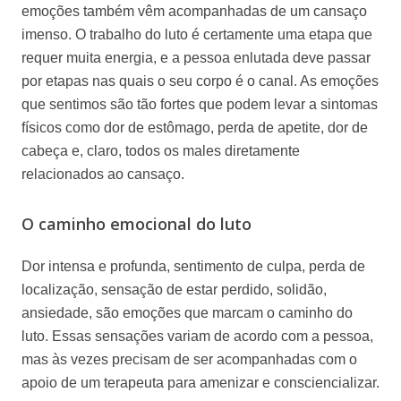
emoções também vêm acompanhadas de um cansaço
imenso. O trabalho do luto é certamente uma etapa que
requer muita energia, e a pessoa enlutada deve passar
por etapas nas quais o seu corpo é o canal. As emoções
que sentimos são tão fortes que podem levar a sintomas
físicos como dor de estômago, perda de apetite, dor de
cabeça e, claro, todos os males diretamente
relacionados ao cansaço.
O caminho emocional do luto
Dor intensa e profunda, sentimento de culpa, perda de
localização, sensação de estar perdido, solidão,
ansiedade, são emoções que marcam o caminho do
luto. Essas sensações variam de acordo com a pessoa,
mas às vezes precisam de ser acompanhadas com o
apoio de um terapeuta para amenizar e consciencializar.