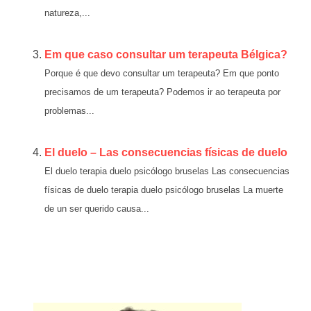
natureza,...
Em que caso consultar um terapeuta Bélgica?
Porque é que devo consultar um terapeuta? Em que ponto
precisamos de um terapeuta? Podemos ir ao terapeuta por
problemas...
El duelo – Las consecuencias físicas de duelo
El duelo terapia duelo psicólogo bruselas Las consecuencias
físicas de duelo terapia duelo psicólogo bruselas La muerte
de un ser querido causa...