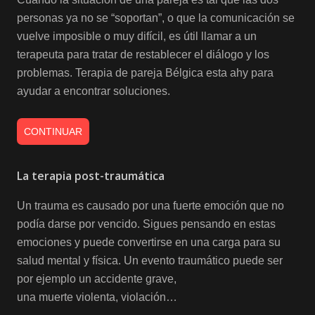
personas ya no se “soportan”, o que la comunicación se
vuelve imposible o muy difícil, es útil llamar a un
terapeuta para tratar de restablecer el diálogo y los
problemas. Terapia de pareja Bélgica esta ahy para
ayudar a encontrar soluciones.
CONTINUAR
La terapia post-traumática
Un trauma es causado por una fuerte emoción que no
podía darse por vencido. Sigues pensando en estas
emociones y puede convertirse en una carga para su
salud mental y física. Un evento traumático puede ser
por ejemplo un accidente grave,
una muerte violenta, violación…