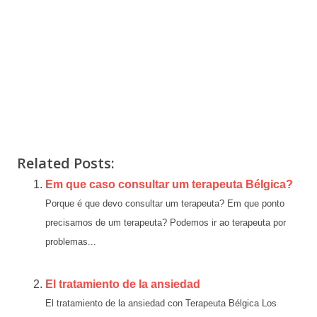
o
www.psychologue-belgique.be
Related Posts:
Em que caso consultar um terapeuta Bélgica?
Porque é que devo consultar um terapeuta? Em que ponto
precisamos de um terapeuta? Podemos ir ao terapeuta por
problemas...
El tratamiento de la ansiedad
El tratamiento de la ansiedad con Terapeuta Bélgica Los