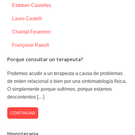
Esteban Casielles
Lauro Castelli
Chantal Feuerlein
Françoise Raoult
Porque consultar un terapeuta?
Podemos acudir a un terapeuta a causa de problemas
de orden relacional o bien por una sintomatología física.
O simplemente porque sufrimos, porque estamos
descontentos […]
CONTINUAR
Hipnoterapia