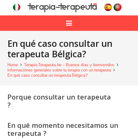
En qué caso consultar un
terapeuta Bélgica?
Home
Terapia-Terapeuta.be – Buenos días y bienvenidos
Informaciónes generales sobre la terapia con un terapeuta
En qué caso consultar un terapeuta Bélgica?
Porque consultar un terapeuta
?
psicólogo Bélgica
En qué momento necesitamos un
terapeuta ?
psicologo