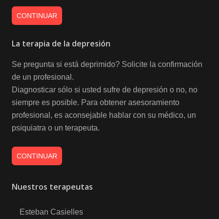
CONTINUAR
La terapia de la depresión
Se pregunta si está deprimido? Solicite la confirmación
de un profesional.
Diagnosticar sólo si usted sufre de depresión o no, no
siempre es posible. Para obtener asesoramiento
profesional, es aconsejable hablar con su médico, un
psiquiatra o un terapeuta.
CONTINUAR
Nuestros terapeutas
Esteban Casielles